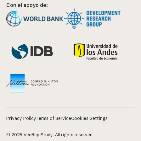
Con el apoyo de:
Privacy Policy
Terms of Service
Cookies Settings
© 2025 VenRep Study. All rights reserved.