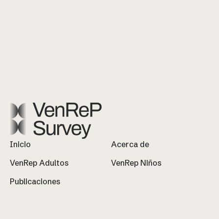
Inicio
Acerca de
VenRep Adultos
VenRep Niños
Publicaciones