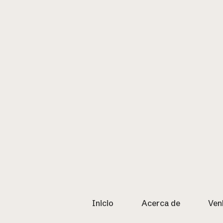
Inicio
Acerca de
Ven