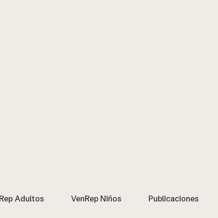
Rep Adultos
VenRep Niños
Publicaciones